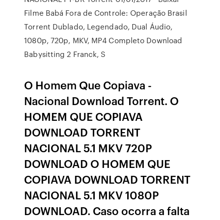
Filme Babá Fora de Controle: Operação Brasil
Torrent Dublado, Legendado, Dual Áudio,
1080p, 720p, MKV, MP4 Completo Download
Babysitting 2 Franck, S
O Homem Que Copiava -
Nacional Download Torrent. O
HOMEM QUE COPIAVA
DOWNLOAD TORRENT
NACIONAL 5.1 MKV 720P
DOWNLOAD O HOMEM QUE
COPIAVA DOWNLOAD TORRENT
NACIONAL 5.1 MKV 1080P
DOWNLOAD. Caso ocorra a falta