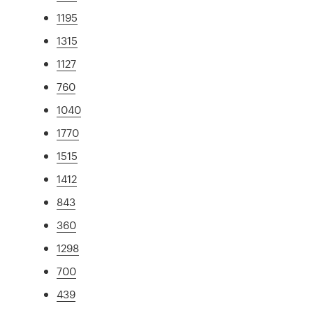
1195
1315
1127
760
1040
1770
1515
1412
843
360
1298
700
439