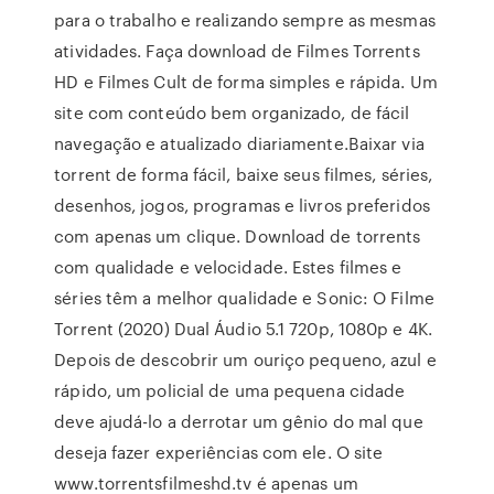
para o trabalho e realizando sempre as mesmas
atividades. Faça download de Filmes Torrents
HD e Filmes Cult de forma simples e rápida. Um
site com conteúdo bem organizado, de fácil
navegação e atualizado diariamente.Baixar via
torrent de forma fácil, baixe seus filmes, séries,
desenhos, jogos, programas e livros preferidos
com apenas um clique. Download de torrents
com qualidade e velocidade. Estes filmes e
séries têm a melhor qualidade e Sonic: O Filme
Torrent (2020) Dual Áudio 5.1 720p, 1080p e 4K.
Depois de descobrir um ouriço pequeno, azul e
rápido, um policial de uma pequena cidade
deve ajudá-lo a derrotar um gênio do mal que
deseja fazer experiências com ele. O site
www.torrentsfilmeshd.tv é apenas um