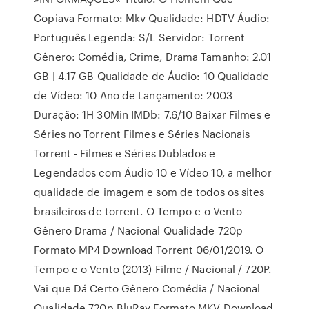
Copiava Formato: Mkv Qualidade: HDTV Áudio:
Português Legenda: S/L Servidor: Torrent
Gênero: Comédia, Crime, Drama Tamanho: 2.01
GB | 4.17 GB Qualidade de Áudio: 10 Qualidade
de Vídeo: 10 Ano de Lançamento: 2003
Duração: 1H 30Min IMDb: 7.6/10 Baixar Filmes e
Séries no Torrent Filmes e Séries Nacionais
Torrent - Filmes e Séries Dublados e
Legendados com Áudio 10 e Vídeo 10, a melhor
qualidade de imagem e som de todos os sites
brasileiros de torrent. O Tempo e o Vento
Gênero Drama / Nacional Qualidade 720p
Formato MP4 Download Torrent 06/01/2019. O
Tempo e o Vento (2013) Filme / Nacional / 720P.
Vai que Dá Certo Gênero Comédia / Nacional
Qualidade 720p BluRay Formato MKV Download