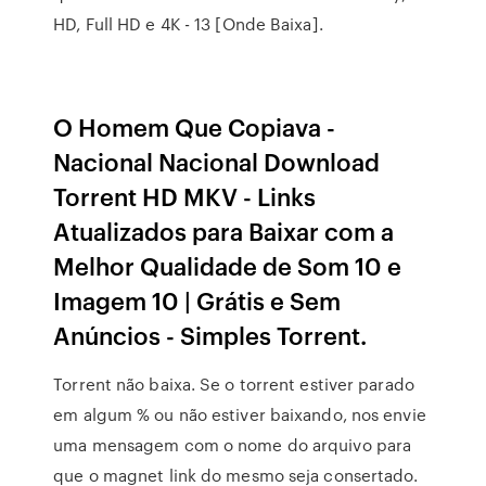
HD, Full HD e 4K - 13 [Onde Baixa].
O Homem Que Copiava -
Nacional Nacional Download
Torrent HD MKV - Links
Atualizados para Baixar com a
Melhor Qualidade de Som 10 e
Imagem 10 | Grátis e Sem
Anúncios - Simples Torrent.
Torrent não baixa. Se o torrent estiver parado
em algum % ou não estiver baixando, nos envie
uma mensagem com o nome do arquivo para
que o magnet link do mesmo seja consertado.