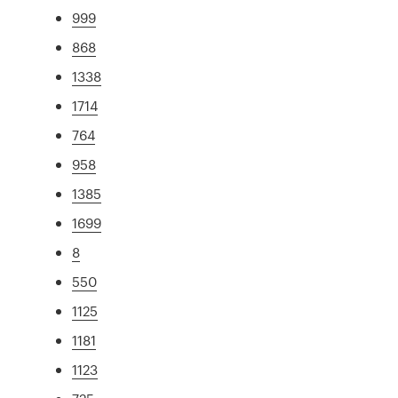
999
868
1338
1714
764
958
1385
1699
8
550
1125
1181
1123