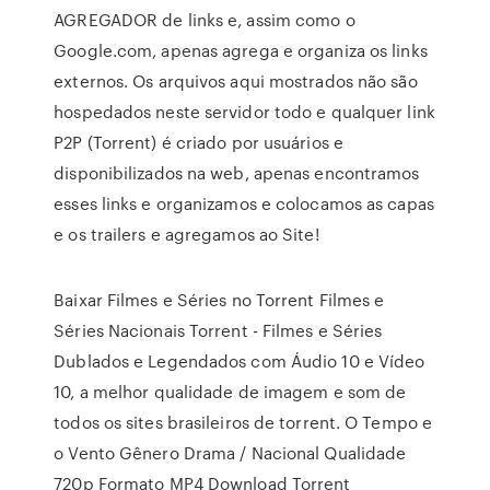
AGREGADOR de links e, assim como o
Google.com, apenas agrega e organiza os links
externos. Os arquivos aqui mostrados não são
hospedados neste servidor todo e qualquer link
P2P (Torrent) é criado por usuários e
disponibilizados na web, apenas encontramos
esses links e organizamos e colocamos as capas
e os trailers e agregamos ao Site!
Baixar Filmes e Séries no Torrent Filmes e
Séries Nacionais Torrent - Filmes e Séries
Dublados e Legendados com Áudio 10 e Vídeo
10, a melhor qualidade de imagem e som de
todos os sites brasileiros de torrent. O Tempo e
o Vento Gênero Drama / Nacional Qualidade
720p Formato MP4 Download Torrent