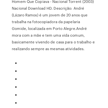
Homem Que Copiava - Nacional Torrent (2003)
Nacional Download HD. Descrição: André
(Lázaro Ramos) é um jovem de 20 anos que
trabalha na fotocopiadora da papelaria
Gomide, localizada em Porto Alegre.André
mora com a mãe e tem uma vida comum,
basicamente vivendo de casa para o trabalho e
realizando sempre as mesmas atividades.