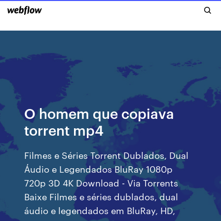
O homem que copiava
torrent mp4
Filmes e Séries Torrent Dublados, Dual
Áudio e Legendados BluRay 1080p
720p 3D 4K Download - Via Torrents
Baixe Filmes e séries dublados, dual
áudio e legendados em BluRay, HD,