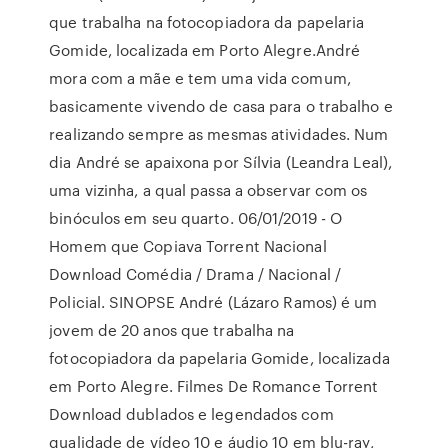
que trabalha na fotocopiadora da papelaria
Gomide, localizada em Porto Alegre.André
mora com a mãe e tem uma vida comum,
basicamente vivendo de casa para o trabalho e
realizando sempre as mesmas atividades. Num
dia André se apaixona por Sílvia (Leandra Leal),
uma vizinha, a qual passa a observar com os
binóculos em seu quarto. 06/01/2019 - O
Homem que Copiava Torrent Nacional
Download Comédia / Drama / Nacional /
Policial. SINOPSE André (Lázaro Ramos) é um
jovem de 20 anos que trabalha na
fotocopiadora da papelaria Gomide, localizada
em Porto Alegre. Filmes De Romance Torrent
Download dublados e legendados com
qualidade de vídeo 10 e áudio 10 em blu-ray,