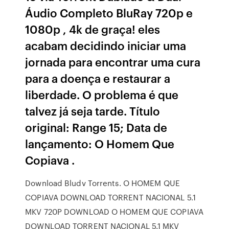
Áudio Completo BluRay 720p e
1080p , 4k de graça! eles
acabam decidindo iniciar uma
jornada para encontrar uma cura
para a doença e restaurar a
liberdade. O problema é que
talvez já seja tarde. Título
original: Range 15; Data de
lançamento: O Homem Que
Copiava .
Download Bludv Torrents. O HOMEM QUE
COPIAVA DOWNLOAD TORRENT NACIONAL 5.1
MKV 720P DOWNLOAD O HOMEM QUE COPIAVA
DOWNLOAD TORRENT NACIONAL 5.1 MKV