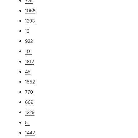
725
1068
1293
12
922
101
1812
45
1552
770
669
1229
51
1442